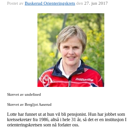
Postet av
Buskerud Orienteringskrets
den
27. jun 2017
Skrevet av undefined
Skrevet av Bergljot Aaserud
Lotte har funnet ut at hun vil bli pensjonist. Hun har jobbet som
kretssekretær fra 1986, altså i hele 31 år, så det er en institusjon I
orienteringskretsen som nå forlater oss.