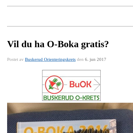
Vil du ha O-Boka gratis?
Postet av
Buskerud Orienteringskrets
den
6. jun 2017