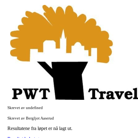
Skrevet av undefined
Skrevet av Bergljot Aaserud
Resultatene fra løpet er nå lagt ut.