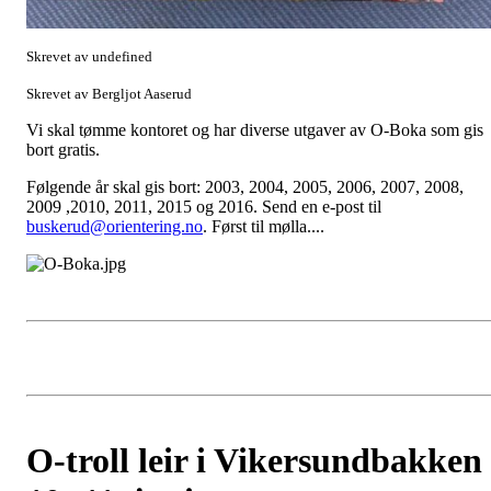
Skrevet av undefined
Skrevet av Bergljot Aaserud
Vi skal tømme kontoret og har diverse utgaver av O-Boka som gis
bort gratis.
Følgende år skal gis bort: 2003, 2004, 2005, 2006, 2007, 2008,
2009 ,2010, 2011, 2015 og 2016. Send en e-post til
buskerud@orientering.no
. Først til mølla....
O-troll leir i Vikersundbakken