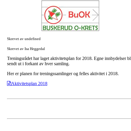
Skrevet av undefined
Skrevet av Isa Heggedal
Treningsrådet har laget aktivitetsplan for 2018. Egne innbydelser bl
sendt ut i forkant av hver samling.
Her er planen for treningssamlinger og felles aktivitet i 2018.
Aktivitetsplan 2018