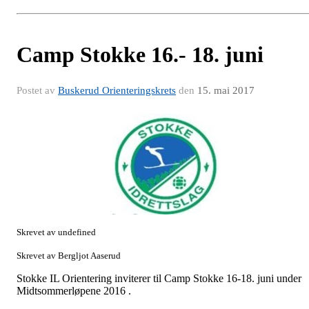
Camp Stokke 16.- 18. juni
Postet av
Buskerud Orienteringskrets
den
15. mai 2017
Skrevet av undefined
Skrevet av Bergljot Aaserud
Stokke IL Orientering inviterer til Camp Stokke 16-18. juni under
Midtsommerløpene 2016 .