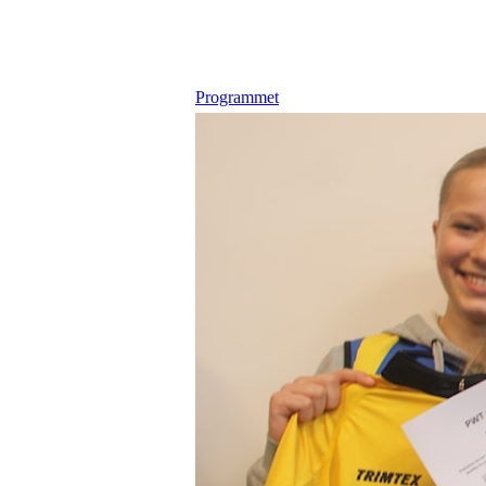
Programmet