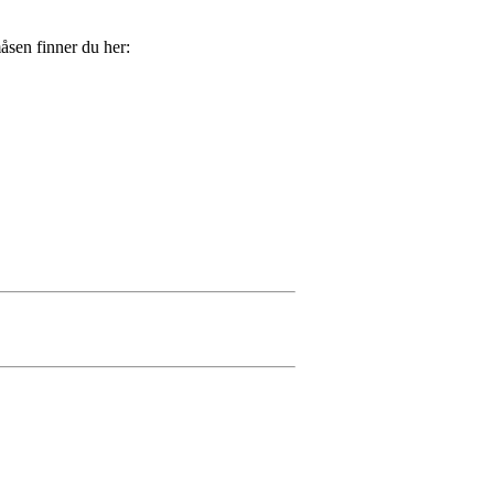
åsen finner du her: