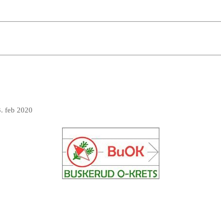
3. feb 2020