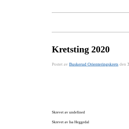
Kretsting 2020
Postet av
Buskerud Orienteringskrets
den
Skrevet av undefined
Skrevet av Isa Heggedal