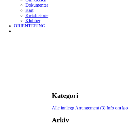
Dokumenter
Kart
Kretshistorie
Klubber
ORIENTERING
Kategori
Alle innlegg
Arrangement (3)
Info om løp
Arkiv