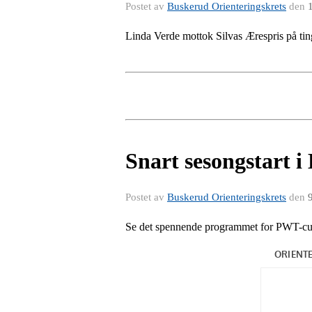
Postet av
Buskerud Orienteringskrets
den
Linda Verde mottok Silvas Ærespris på tin
Snart sesongstart 
Postet av
Buskerud Orienteringskrets
den
Se det spennende programmet for PWT-cupen.