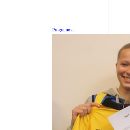
Programmet