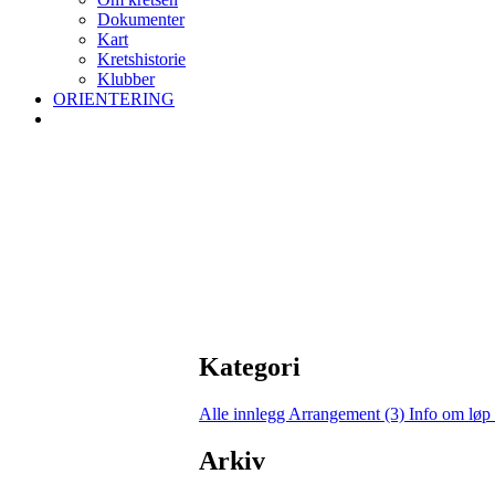
Dokumenter
Kart
Kretshistorie
Klubber
ORIENTERING
Kategori
Alle innlegg
Arrangement (3)
Info om løp
Arkiv