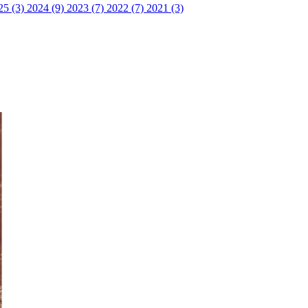
25 (3)
2024 (9)
2023 (7)
2022 (7)
2021 (3)