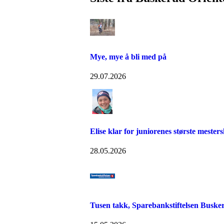
Mye, mye å bli med på
29.07.2026
Elise klar for juniorenes største mester
28.05.2026
Tusen takk, Sparebankstiftelsen Buske