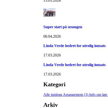
15.05.2026
Super start på sesongen
06.04.2026
Linda Verde hedret for utrolig innsats
17.03.2026
Linda Verde hedret for utrolig innsats
17.03.2026
Kategori
Alle innlegg
Arrangement (3)
Info om løp
Arkiv