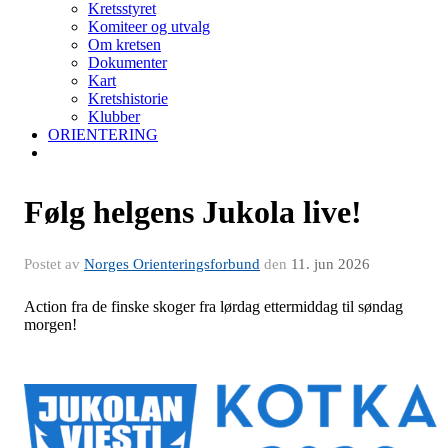
Kretsstyret
Komiteer og utvalg
Om kretsen
Dokumenter
Kart
Kretshistorie
Klubber
ORIENTERING
Følg helgens Jukola live!
Postet av
Norges Orienteringsforbund
den
11. jun 2026
Action fra de finske skoger fra lørdag ettermiddag til søndag
morgen!