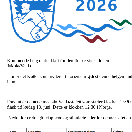
Kommende helg er det klart for den finske storstafetten
Jukola/Venla.
I år er det Kotka som inviterer til orienteringsfest denne helgen mid
i juni.
Først ut er damene med sin Venla-stafett som starter klokken 13:30
finsk tid lørdag 13. juni. Dette er klokken 12:30 i Norge.
Nedenfor er det gitt etappene og stipulerte tider for denne stafetten.