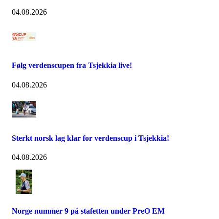
04.08.2026
Følg verdenscupen fra Tsjekkia live!
04.08.2026
Sterkt norsk lag klar for verdenscup i Tsjekkia!
04.08.2026
Norge nummer 9 på stafetten under PreO EM