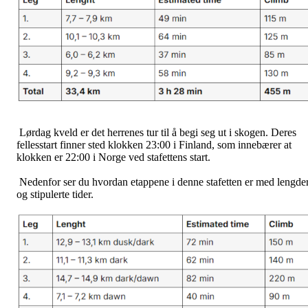
Lørdag kveld er det herrenes tur til å begi seg ut i skogen. Deres
fellesstart finner sted klokken 23:00 i Finland, som innebærer at
klokken er 22:00 i Norge ved stafettens start.
Nedenfor ser du hvordan etappene i denne stafetten er med lengde
og stipulerte tider.