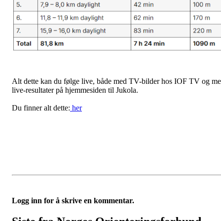
Alt dette kan du følge live, både med TV-bilder hos IOF TV og m
live-resultater på hjemmesiden til Jukola.
Du finner alt dette:
her
Logg inn for å skrive en kommentar.