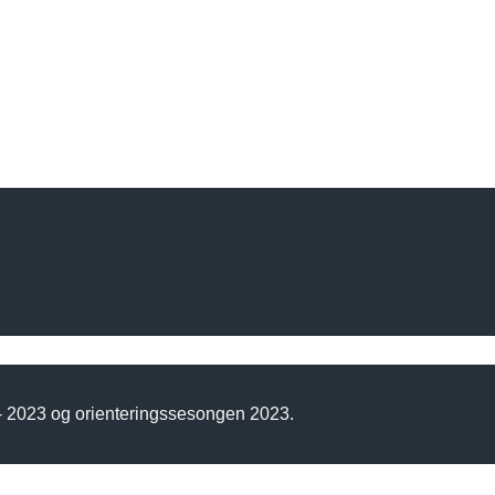
 - 2023 og orienteringssesongen 2023.