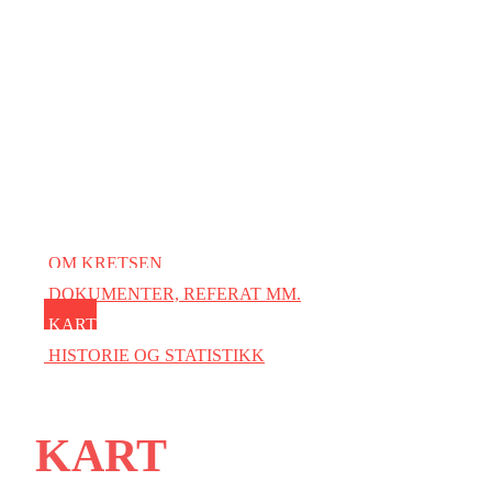
OM KRETSEN
DOKUMENTER, REFERAT MM.
KART
HISTORIE OG STATISTIKK
KART