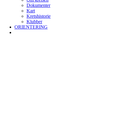
Dokumenter
Kart
Kretshistorie
Klubber
ORIENTERING