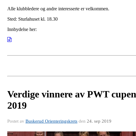
Alle klubbledere og andre interesserte er velkommen.
Sted: Sturlahuset kl. 18.30
Innbydelse her:
Verdige vinnere av PWT cupe
2019
Postet av
Buskerud Orienteringskrets
den
24. sep 2019