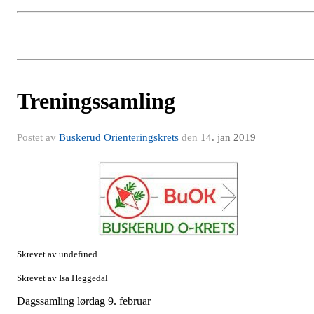
Treningssamling
Postet av
Buskerud Orienteringskrets
den
14. jan 2019
Skrevet av undefined
Skrevet av Isa Heggedal
Dagssamling lørdag 9. februar