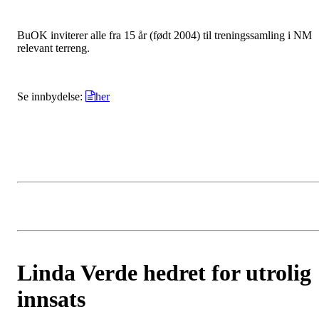
BuOK inviterer alle fra 15 år (født 2004) til treningssamling i NM
relevant terreng.
Se innbydelse:
her
Linda Verde hedret for utrolig
innsats