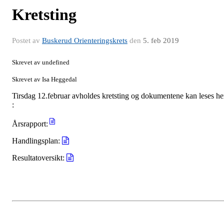
Kretsting
Postet av
Buskerud Orienteringskrets
den
5. feb 2019
Skrevet av undefined
Skrevet av Isa Heggedal
Tirsdag 12.februar avholdes kretsting og dokumentene kan leses he
:
Årsrapport:
Handlingsplan:
Resultatoversikt: