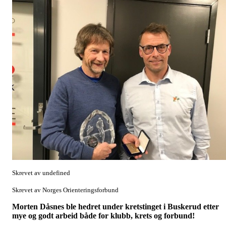
Skrevet av undefined
Skrevet av Norges Orienteringsforbund
Morten Dåsnes ble hedret under kretstinget i Buskerud etter
mye og godt arbeid både for klubb, krets og forbund!