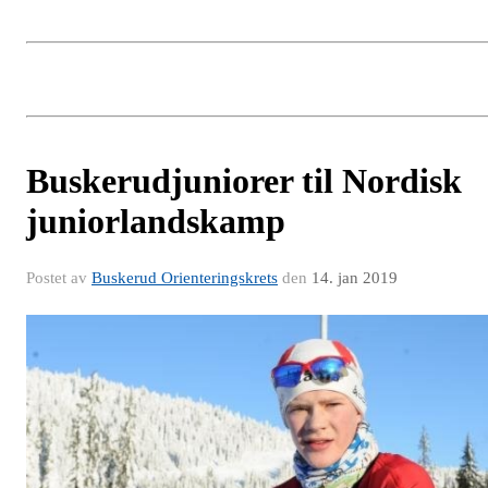
Buskerudjuniorer til Nordisk
juniorlandskamp
Postet av
Buskerud Orienteringskrets
den
14. jan 2019