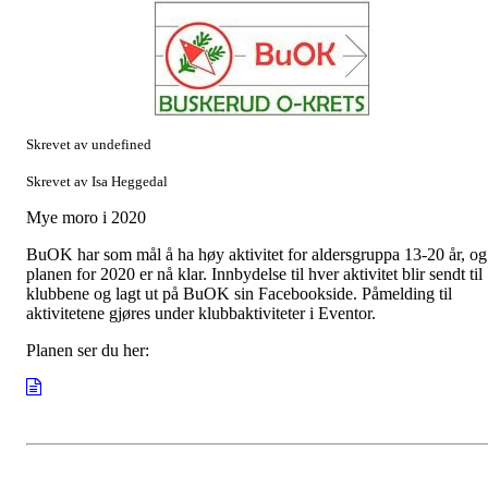
Skrevet av undefined
Skrevet av Isa Heggedal
Mye moro i 2020
BuOK har som mål å ha høy aktivitet for aldersgruppa 13-20 år, og
planen for 2020 er nå klar. Innbydelse til hver aktivitet blir sendt til
klubbene og lagt ut på BuOK sin Facebookside. Påmelding til
aktivitetene gjøres under klubbaktiviteter i Eventor.
Planen ser du her: