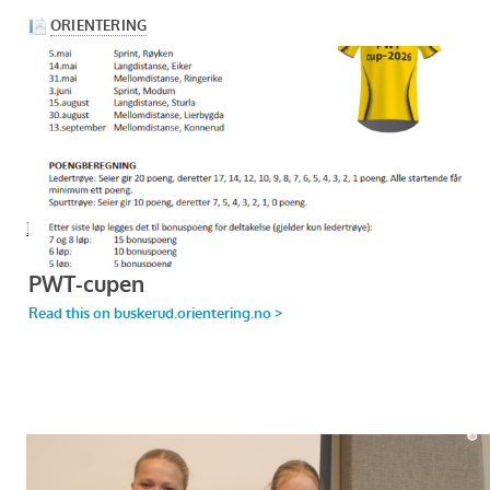
Programmet