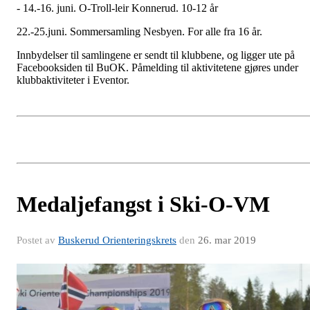
- 14.-16. juni. O-Troll-leir Konnerud. 10-12 år
22.-25.juni. Sommersamling Nesbyen. For alle fra 16 år.
Innbydelser til samlingene er sendt til klubbene, og ligger ute på
Facebooksiden til BuOK. Påmelding til aktivitetene gjøres under
klubbaktiviteter i Eventor.
Medaljefangst i Ski-O-VM
Postet av
Buskerud Orienteringskrets
den
26. mar 2019