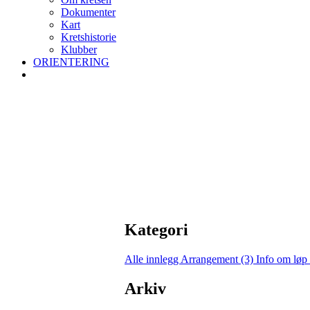
Dokumenter
Kart
Kretshistorie
Klubber
ORIENTERING
Kategori
Alle innlegg
Arrangement (3)
Info om løp
Arkiv