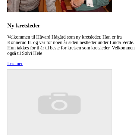
Ny kretsleder
Velkommen til Håvard Hågård som ny kretsleder. Han er fra
Konnerud IL og var for noen år siden nestleder under Linda Verde.
Hun takkes for ti år til beste for kretsen som kretsleder. Velkommen
også til Sølvi Hele
Les mer