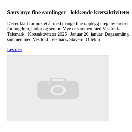
Særs mye fine samlinger - lokkende kretsaktiviteter
Det er klart for nok et år med mange fine opplegg i regi av kretsen
for ungdom, junior og senior. Mye er sammen med Vestfold-
Telemark. Kretsaktiviteter 2025 Januar 26. januar: Dagssamling
sammen med Vestfold-Telemark, Stavern. O-tekni
Les mer