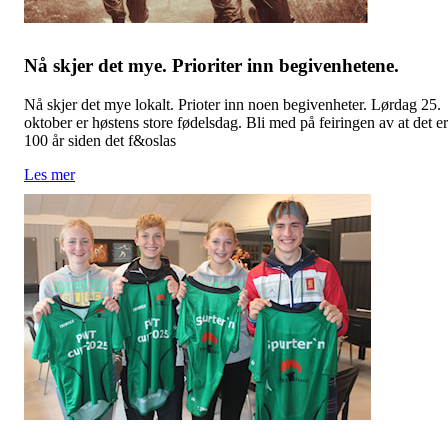
Nå skjer det mye. Prioriter inn begivenhetene.
Nå skjer det mye lokalt. Prioter inn noen begivenheter. Lørdag 25.
oktober er høstens store fødelsdag. Bli med på feiringen av at det er
100 år siden det f&oslas
Les mer