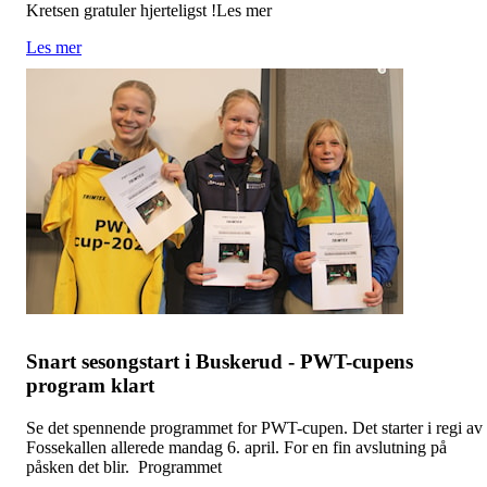
Kretsen gratuler hjerteligst !Les mer
Les mer
Snart sesongstart i Buskerud - PWT-cupens
program klart
Se det spennende programmet for PWT-cupen. Det starter i regi av
Fossekallen allerede mandag 6. april. For en fin avslutning på
påsken det blir. Programmet