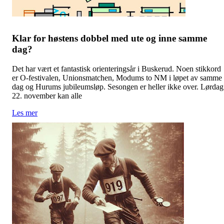
Klar for høstens dobbel med ute og inne samme
dag?
Det har vært et fantastisk orienteringsår i Buskerud. Noen stikkord
er O-festivalen, Unionsmatchen, Modums to NM i løpet av samme
dag og Hurums jubileumsløp. Sesongen er heller ikke over. Lørdag
22. november kan alle
Les mer