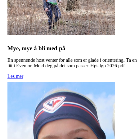
Mye, mye å bli med på
En spennende høst venter for alle som er glade i orientering. Ta en
titt i Eventor. Meld deg på det som passer. Høstløp 2026.pdf
Les mer