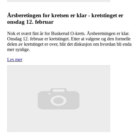
Årsberetingen for kretsen er klar - kretstinget er
onsdag 12. februar
Nok et svært fint år for Buskerud O-krets. Årsberetningen er klar.
Onsdag 12. februar er kretstinget. Etter at valgene og den formelle
delen av kretstinget er over, blir det diskusjon om hvordan bli enda
mer synlige.
Les mer