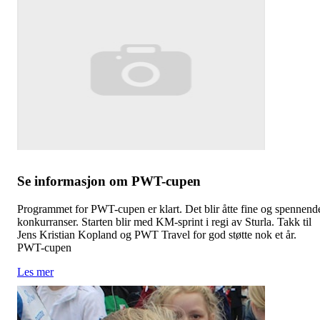
Se informasjon om PWT-cupen
Programmet for PWT-cupen er klart. Det blir åtte fine og spennend
konkurranser. Starten blir med KM-sprint i regi av Sturla. Takk til
Jens Kristian Kopland og PWT Travel for god støtte nok et år.
PWT-cupen
Les mer