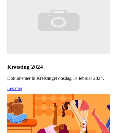
Kretsting 2024
Dokumenter til Kretstinget onsdag 14.februar 2024.
Les mer