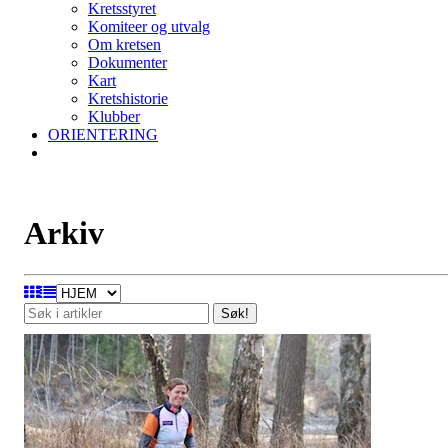
Kretsstyret
Komiteer og utvalg
Om kretsen
Dokumenter
Kart
Kretshistorie
Klubber
ORIENTERING
Arkiv
Søk!