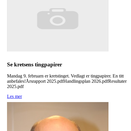
Se kretsens tingpapirer
Mandag 9. februarn er kretstinget. Vedlagt er tingpapirer. En titt
anbefales!Årsrapport 2025.pdfHandlingsplan 2026.pdfResultater
2025.pdf
Les mer