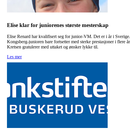
Elise klar for juniorenes største mesterskap
Elise Renard har kvalifisert seg for junior-VM. Det er i år i Sverige
Kongsberg-junioren bare fortsetter med sterke prestasjoner i flere år
Kretsen gratulerer med uttaket og ønsker lykke til.
Les mer