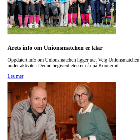
Årets info om Unionsmatchen er klar
Oppdatert info om Unionsmatchen ligger ute. Velg Unionsmatchen
under aktivitet. Denne begivenheten er i år på Konnerud.
Les mer