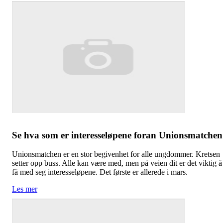
Se hva som er interesseløpene foran Unionsmatchen
Unionsmatchen er en stor begivenhet for alle ungdommer. Kretsen
setter opp buss. Alle kan være med, men på veien dit er det viktig å
få med seg interesseløpene. Det første er allerede i mars.
Les mer