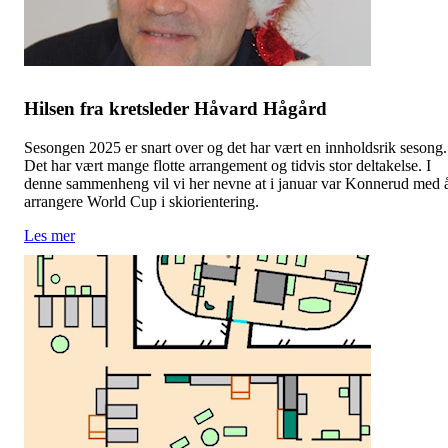
Hilsen fra kretsleder Håvard Hågård
Sesongen 2025 er snart over og det har vært en innholdsrik sesong.
Det har vært mange flotte arrangement og tidvis stor deltakelse. I
denne sammenheng vil vi her nevne at i januar var Konnerud med 
arrangere World Cup i skiorientering.
Les mer