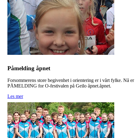
Påmelding åpnet
Forsommerens store begivenhet i orientering er i vårt fylke. Nå er
PÅMELDING for O-festivalen på Geilo åpnet.åpnet.
Les mer