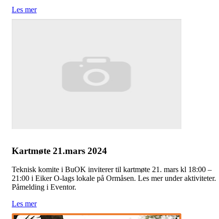
Les mer
Kartmøte 21.mars 2024
Teknisk komite i BuOK inviterer til kartmøte 21. mars kl 18:00 –
21:00 i Eiker O-lags lokale på Ormåsen. Les mer under aktiviteter.
Påmelding i Eventor.
Les mer