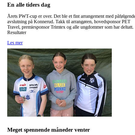
En alle tiders dag
Årets PWT-cup er over. Det ble et fint arrangement med påfølgend
avslutning på Konnerud. Takk til arrangøren, hovedsponsor PET
Travel, premiesponsor Trimtex og alle ungdommer som har deltatt.
Resultater
Les mer
Meget spennende måneder venter