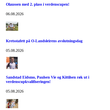
Olaussen med 2. plass i verdenscupen!
06.08.2026
Kretsstafett på O-Landsleirens avslutningsdag
05.08.2026
Sandstad Eidsmo, Paulsen Vie og Kittilsen røk ut i
verdenscupkvalifiseringen!
05.08.2026