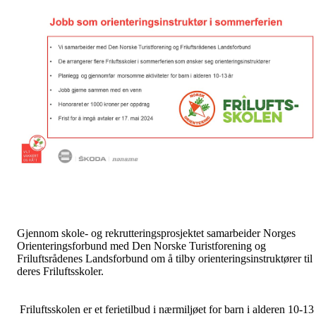
Gjennom skole- og rekrutteringsprosjektet samarbeider Norges
Orienteringsforbund med Den Norske Turistforening og
Friluftsrådenes Landsforbund om å tilby orienteringsinstruktører til
deres Friluftsskoler.
Friluftsskolen er et ferietilbud i nærmiljøet for barn i alderen 10-13