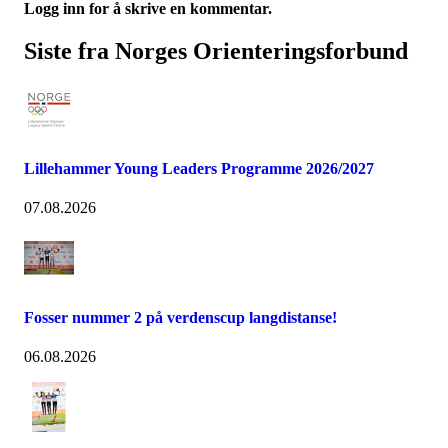
Logg inn for å skrive en kommentar.
Siste fra Norges Orienteringsforbund
Lillehammer Young Leaders Programme 2026/2027
07.08.2026
Fosser nummer 2 på verdenscup langdistanse!
06.08.2026