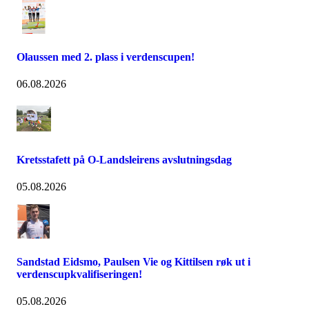
Olaussen med 2. plass i verdenscupen!
06.08.2026
Kretsstafett på O-Landsleirens avslutningsdag
05.08.2026
Sandstad Eidsmo, Paulsen Vie og Kittilsen røk ut i
verdenscupkvalifiseringen!
05.08.2026