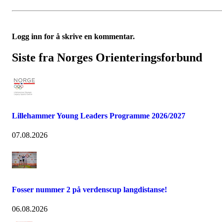
Logg inn for å skrive en kommentar.
Siste fra Norges Orienteringsforbund
Lillehammer Young Leaders Programme 2026/2027
07.08.2026
Fosser nummer 2 på verdenscup langdistanse!
06.08.2026