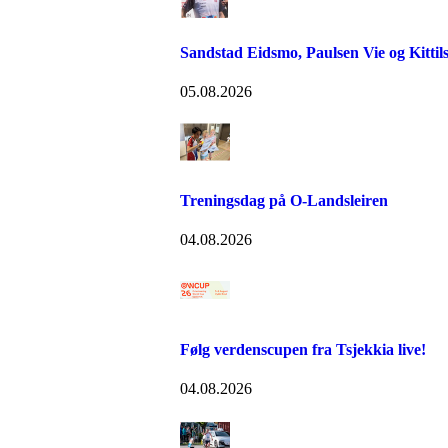
Sandstad Eidsmo, Paulsen Vie og Kittils
05.08.2026
Treningsdag på O-Landsleiren
04.08.2026
Følg verdenscupen fra Tsjekkia live!
04.08.2026