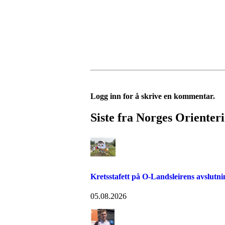
Logg inn for å skrive en kommentar.
Siste fra Norges Orienter
Kretsstafett på O-Landsleirens avslutn
05.08.2026