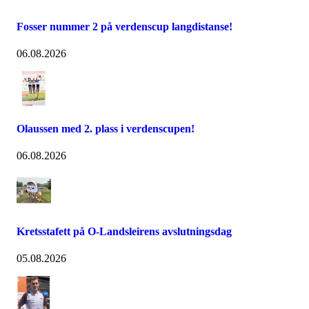
Fosser nummer 2 på verdenscup langdistanse!
06.08.2026
Olaussen med 2. plass i verdenscupen!
06.08.2026
Kretsstafett på O-Landsleirens avslutningsdag
05.08.2026