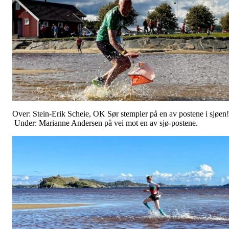
Over: Stein-Erik Scheie, OK Sør stempler på en av postene i sjøen!
Under: Marianne Andersen på vei mot en av sjø-postene.