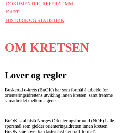
DOKUMENTER, REFERAT MM.
KART
HISTORIE OG STATISTIKK
OM KRETSEN
Lover og regler
Buskerud o-krets (BuOK) har som formål å arbeide for
orienteringsidrettens utvikling innen kretsen, samt fremme
samarbeidet mellom lagene.
BuOK skal bistå Norges Orienteringsforbund (NOF) i alle
spørsmål som gjelder orienteringsidretten innen kretsen.
BuOK sine lover kan lastes ned her (pdf-format).