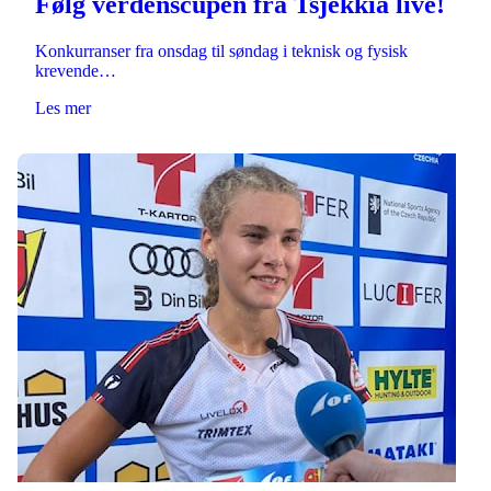
Følg verdenscupen fra Tsjekkia live!
Konkurranser fra onsdag til søndag i teknisk og fysisk
krevende…
Les mer