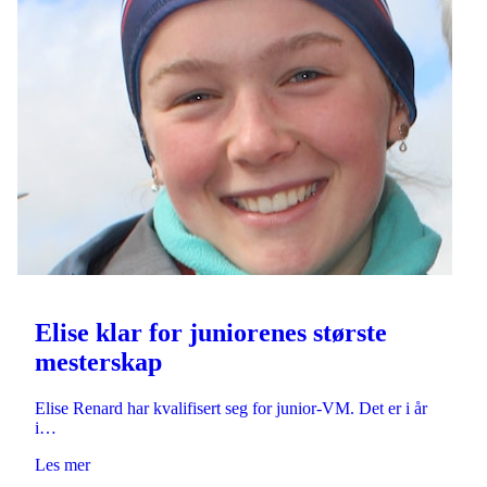
Elise klar for juniorenes største
mesterskap
Elise Renard har kvalifisert seg for junior-VM. Det er i år
i…
Les mer