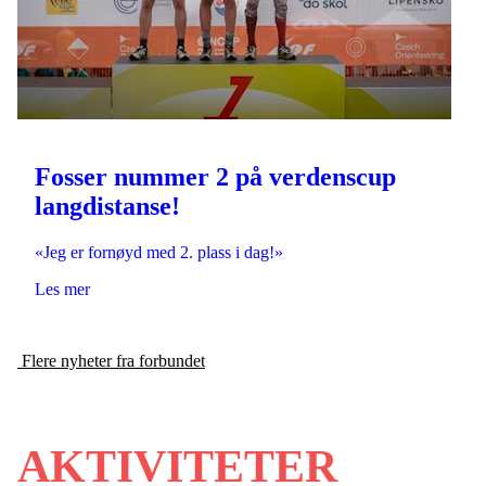
Fosser nummer 2 på verdenscup
langdistanse!
«Jeg er fornøyd med 2. plass i dag!»
Les mer
Flere nyheter fra forbundet
AKTIVITETER