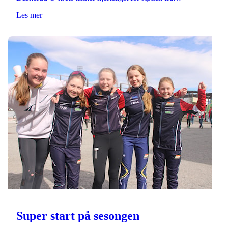
Les mer
Super start på sesongen