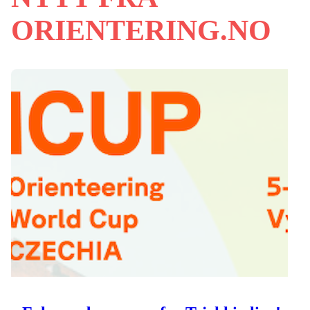
ORIENTERING.NO