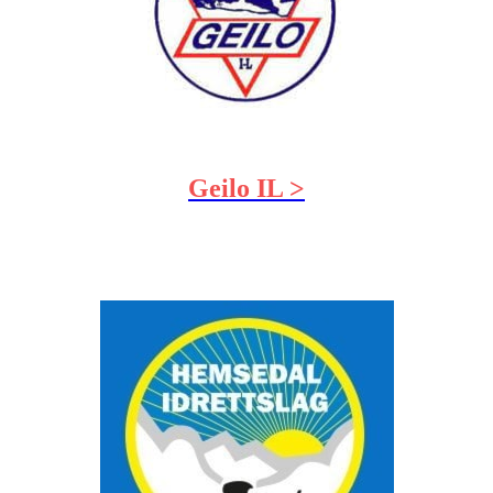
Geilo IL >