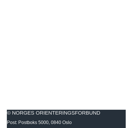
© NORGES ORIENTERINGSFORBUND
Post: Postboks 5000, 0840 Oslo