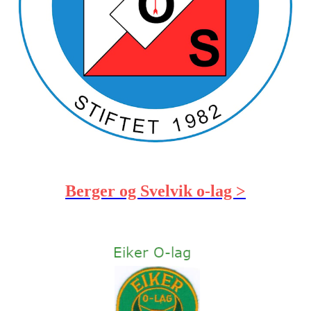
Berger og Svelvik o-lag >