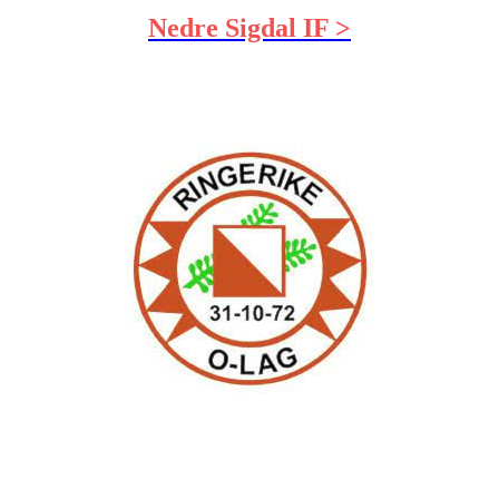
Nedre Sigdal IF >