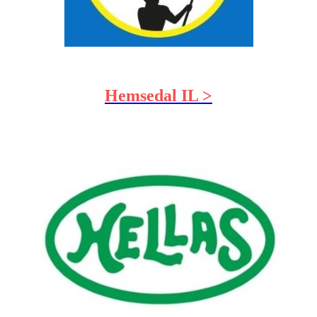
Hemsedal IL >