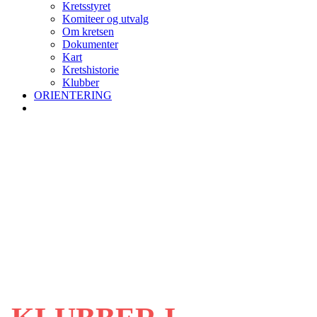
Kretsstyret
Komiteer og utvalg
Om kretsen
Dokumenter
Kart
Kretshistorie
Klubber
ORIENTERING