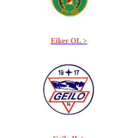
Eiker OL >