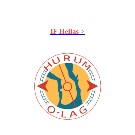
IF Hellas >