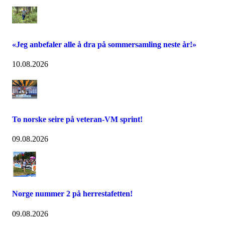
«Jeg anbefaler alle å dra på sommersamling neste år!»
10.08.2026
To norske seire på veteran-VM sprint!
09.08.2026
Norge nummer 2 på herrestafetten!
09.08.2026