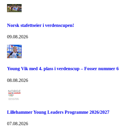
Norsk stafettseier i verdenscupen!
09.08.2026
Young Vik med 4. plass i verdenscup – Fosser nummer 6
08.08.2026
Lillehammer Young Leaders Programme 2026/2027
07.08.2026