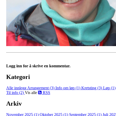
Logg inn for å skrive en kommentar.
Kategori
Alle innlegg
Arrangement (3)
Info om løp (1)
Kretsting (3)
Løp (1)
Til info (2)
Vis alle
RSS
Arkiv
November 2025 (1)
Oktober 2025 (1)
September 2025 (1)
Juli 202